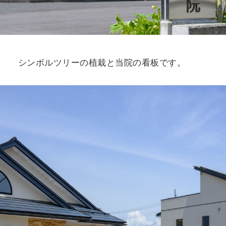
シンボルツリーの植栽と当院の看板です。