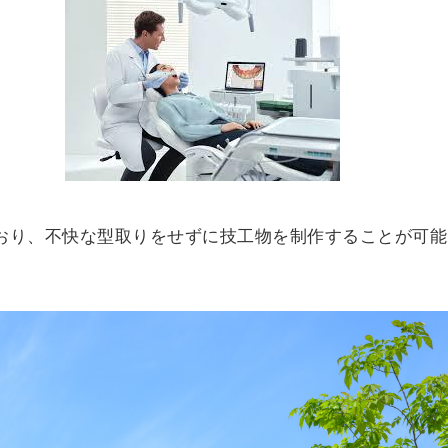
おり、不快な型取りをせずに技工物を制作することが可能