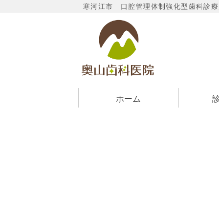
寒河江市 口腔管理体制強化型歯科診療
寒河江市
ホーム