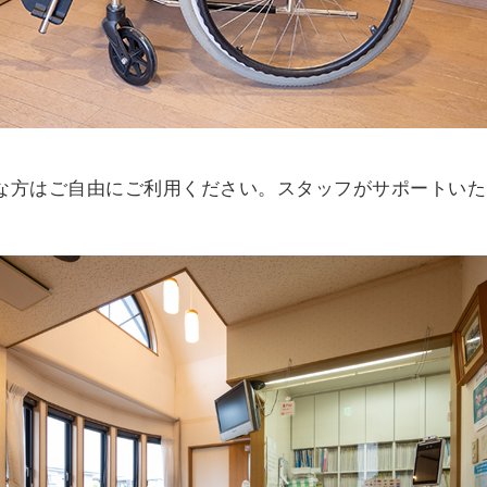
な方はご自由にご利用ください。スタッフがサポートいた