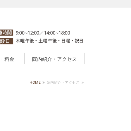
・料金
院内紹介・アクセス
HOME
≫ 院内紹介・アクセス ≫