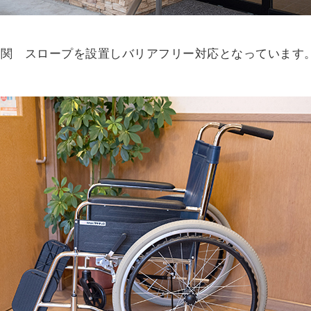
玄関 スロープを設置しバリアフリー対応となっています