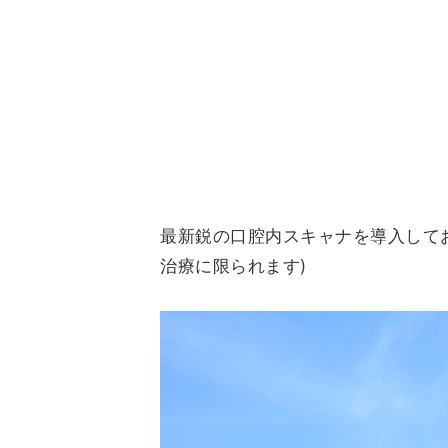
最新鋭の口腔内スキャナを導入して
治療に限られます)