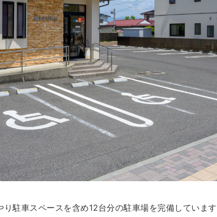
やり駐車スペースを含め12台分の駐車場を完備しています