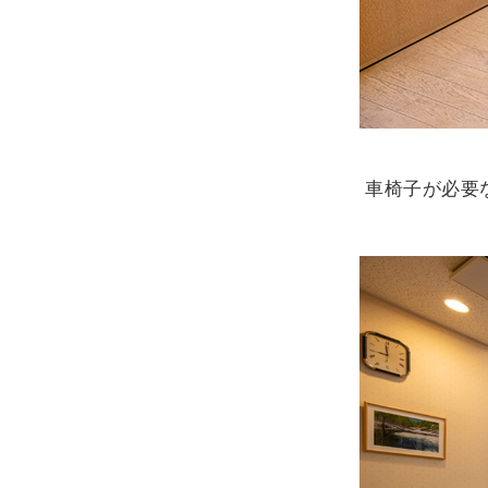
車椅子が必要