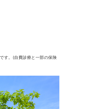
です。(自費診療と一部の保険