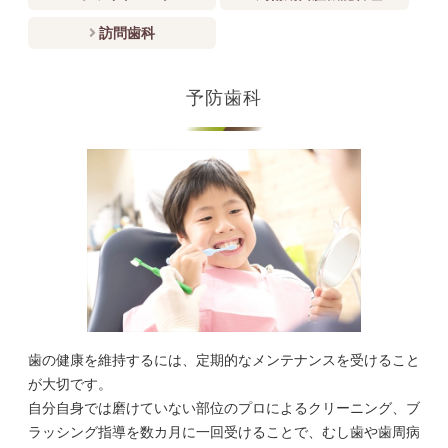
訪問歯科
予防歯科
歯の健康を維持するには、定期的なメンテナンスを受けること
が大切です。
自分自身では磨けていない部位のプロによるクリーニング、ブ
ラッシング指導を数カ月に一回受けることで、むし歯や歯周病