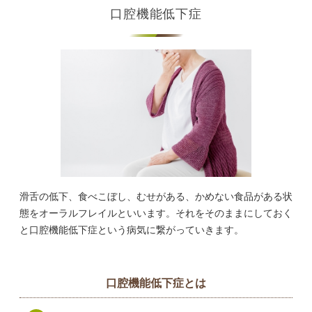
口腔機能低下症
滑舌の低下、食べこぼし、むせがある、かめない食品がある状
態をオーラルフレイルといいます。それをそのままにしておく
と口腔機能低下症という病気に繋がっていきます。
口腔機能低下症とは