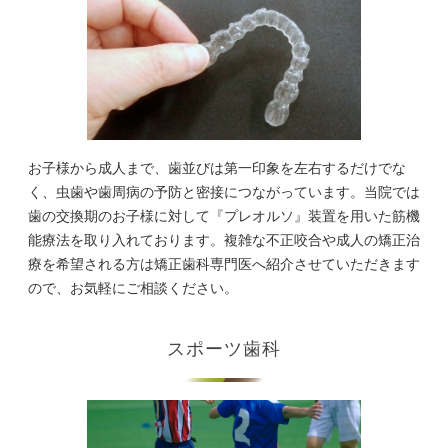
お子様から成人まで、歯並びは第一印象を左右するだけでな
く、虫歯や歯周病の予防と密接につながっています。当院では
歯の交換期のお子様に対して『プレオルソ』装置を用いた筋機
能療法を取り入れております。複雑な不正咬合や成人の矯正治
療を希望される方は矯正歯科専門医へ紹介させていただきます
ので、お気軽にご相談ください。
スポーツ歯科