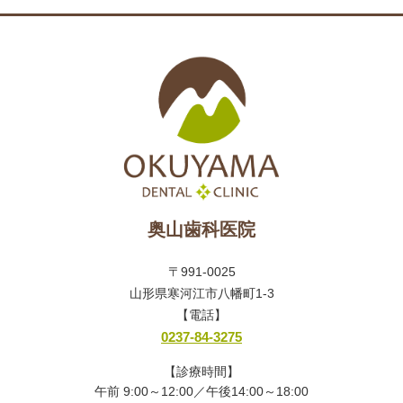
奥山歯科医院
〒991-0025
山形県寒河江市八幡町1-3
【電話】
0237-84-3275
【診療時間】
午前 9:00～12:00／午後14:00～18:00