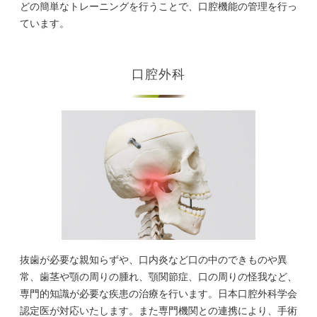
どの簡単なトレーニングを行うことで、口腔機能の管理を行っ
ています。
口腔外科
抜歯が必要な親知らずや、口内炎など口の中のできものや異
常、歯茎や顎の周りの腫れ、顎関節症、口の周りの怪我など、
専門的知識が必要な疾患の治療を行います。日本口腔外科学会
認定医が対応いたします。また専門機関との連携により、手術