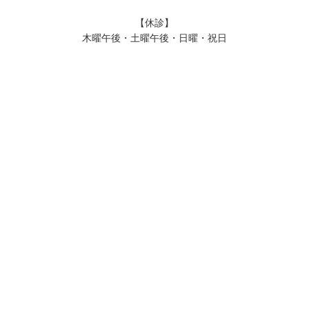
【休診】
木曜午後・土曜午後・日曜・祝日