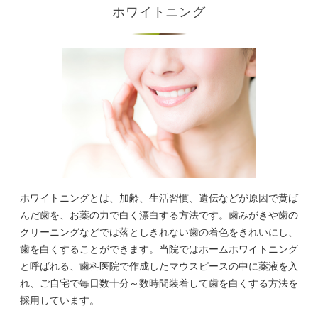
ホワイトニング
ホワイトニングとは、加齢、生活習慣、遺伝などが原因で黄ば
んだ歯を、お薬の力で白く漂白する方法です。歯みがきや歯の
クリーニングなどでは落としきれない歯の着色をきれいにし、
歯を白くすることができます。当院ではホームホワイトニング
と呼ばれる、歯科医院で作成したマウスピースの中に薬液を入
れ、ご自宅で毎日数十分～数時間装着して歯を白くする方法を
採用しています。