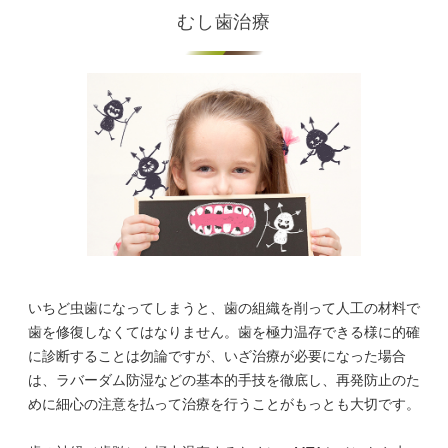
むし歯治療
いちど虫歯になってしまうと、歯の組織を削って人工の材料で
歯を修復しなくてはなりません。歯を極力温存できる様に的確
に診断することは勿論ですが、いざ治療が必要になった場合
は、ラバーダム防湿などの基本的手技を徹底し、再発防止のた
めに細心の注意を払って治療を行うことがもっとも大切です。