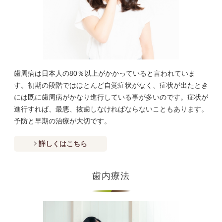
歯周病は日本人の80％以上がかかっていると言われていま
す。初期の段階ではほとんど自覚症状がなく、症状が出たとき
には既に歯周病がかなり進行している事が多いのです。症状が
進行すれば、最悪、抜歯しなければならないこともあります。
予防と早期の治療が大切です。
詳しくはこちら
歯内療法