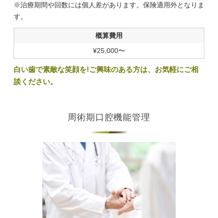
※治療期間や回数には個人差があります。保険適用外となりま
す。
概算費用
¥25,000〜
白い歯で素敵な笑顔を!ご興味のある方は、お気軽にご相
談ください。
周術期口腔機能管理