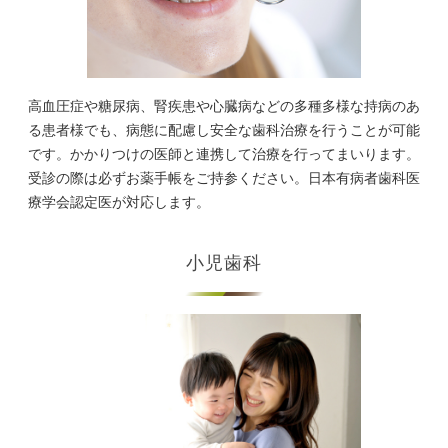
高血圧症や糖尿病、腎疾患や心臓病などの多種多様な持病のあ
る患者様でも、病態に配慮し安全な歯科治療を行うことが可能
です。かかりつけの医師と連携して治療を行ってまいります。
受診の際は必ずお薬手帳をご持参ください。日本有病者歯科医
療学会認定医が対応します。
小児歯科