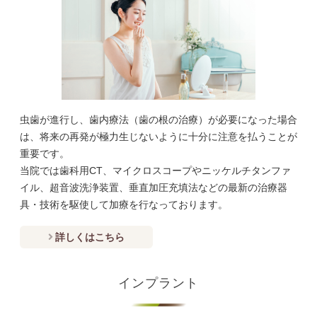
虫歯が進行し、歯内療法（歯の根の治療）が必要になった場合
は、将来の再発が極力生じないように十分に注意を払うことが
重要です。
当院では歯科用CT、マイクロスコープやニッケルチタンファ
イル、超音波洗浄装置、垂直加圧充填法などの最新の治療器
具・技術を駆使して加療を行なっております。
詳しくはこちら
インプラント