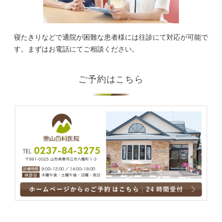
寝たきりなどで通院が困難な患者様には往診にて対応が可能で
す。まずはお電話にてご相談ください。
ご予約はこちら