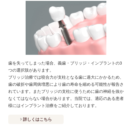
歯を失ってしまった場合、義歯・ブリッジ・インプラントの3
つの選択肢があります。
ブリッジ治療では咬合力が支柱となる歯に過大にかかるため、
歯の破折や歯周病増悪により歯の寿命を縮める可能性が報告さ
れています。またブリッジの支柱に使うために歯の神経を抜か
なくてはならない場合があります。当院では、適応のある患者
様にはインプラント治療をご紹介しております。
詳しくはこちら