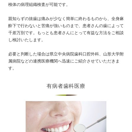
検体の病理組織検査が可能です。
親知らずの抜歯は痛みが少なく簡単に終わるものから、全身麻
酔下で行わないと苦痛が強いものまで、患者さんの歯によって
千差万別です。もっとも患者さんにとって有益な方法をご相談
し検討いたします。
必要と判断した場合は県立中央病院歯科口腔外科、山形大学附
属病院などの連携医療機関へ迅速にご紹介させていただきま
す。
有病者歯科医療