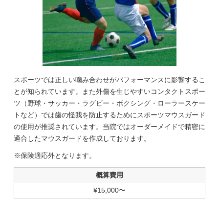
スポーツでは正しい噛み合わせがパフォーマンスに影響するこ
とが知られています。また外傷を生じやすいコンタクトスポー
ツ（野球・サッカー・ラグビー・ボクシング・ローラースケー
トなど）では歯の怪我を防止するためにスポーツマウスガード
の使用が推奨されています。当院ではオーダーメイドで精密に
適合したマウスガードを作成しております。
※保険適応外となります。
概算費用
¥15,000〜